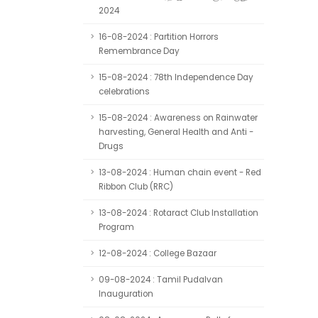
2024
16-08-2024 : Partition Horrors
Remembrance Day
15-08-2024 : 78th Independence Day
celebrations
15-08-2024 : Awareness on Rainwater
harvesting, General Health and Anti -
Drugs
13-08-2024 : Human chain event - Red
Ribbon Club (RRC)
13-08-2024 : Rotaract Club Installation
Program
12-08-2024 : College Bazaar
09-08-2024 : Tamil Pudalvan
Inauguration