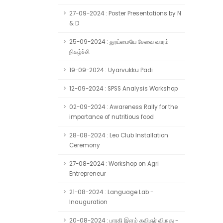
27-09-2024 : Poster Presentations by N
& D
25-09-2024 : தூய்மையே சேவை வாரம்
நிகழ்ச்சி
19-09-2024 : Uyarvukku Padi
12-09-2024 : SPSS Analysis Workshop
02-09-2024 : Awareness Rally for the
importance of nutritious food
28-08-2024 : Leo Club Installation
Ceremony
27-08-2024 : Workshop on Agri
Entrepreneur
21-08-2024 : Language Lab -
Inauguration
20-08-2024 : பாரதி இளம் கவிஞர் விருது -