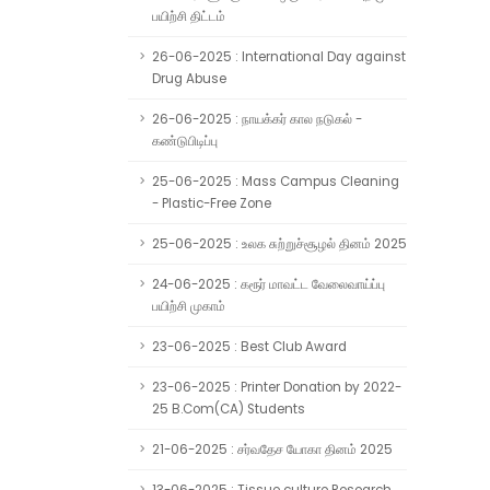
பயிற்சி திட்டம்
26-06-2025 : International Day against
Drug Abuse
26-06-2025 : நாயக்கர் கால நடுகல் -
கண்டுபிடிப்பு
25-06-2025 : Mass Campus Cleaning
- Plastic-Free Zone
25-06-2025 : உலக சுற்றுச்சூழல் தினம் 2025
24-06-2025 : கரூர் மாவட்ட வேலைவாய்ப்பு
பயிற்சி முகாம்
23-06-2025 : Best Club Award
23-06-2025 : Printer Donation by 2022-
25 B.Com(CA) Students
21-06-2025 : சர்வதேச யோகா தினம் 2025