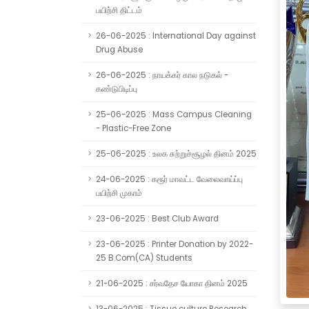
பயிற்சி திட்டம்
26-06-2025 : International Day against
Drug Abuse
26-06-2025 : நாயக்கர் கால நடுகல் -
கண்டுபிடிப்பு
25-06-2025 : Mass Campus Cleaning
- Plastic-Free Zone
25-06-2025 : உலக சுற்றுச்சூழல் தினம் 2025
24-06-2025 : கரூர் மாவட்ட வேலைவாய்ப்பு
பயிற்சி முகாம்
23-06-2025 : Best Club Award
23-06-2025 : Printer Donation by 2022-
25 B.Com(CA) Students
21-06-2025 : சர்வதேச யோகா தினம் 2025