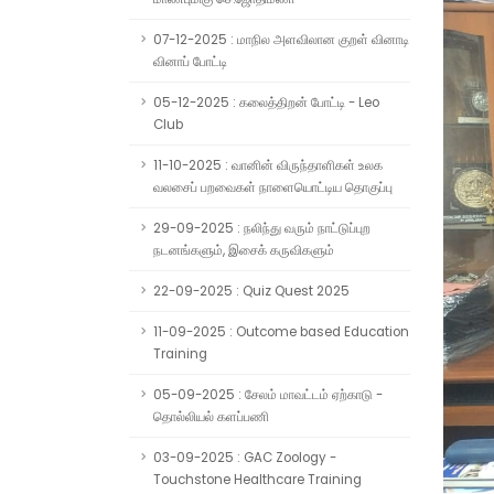
07-12-2025 : மாநில அளவிலான குறள் வினாடி
வினாப் போட்டி
05-12-2025 : கலைத்திறன் போட்டி - Leo
Club
11-10-2025 : வானின் விருந்தாளிகள் உலக
வலசைப் பறவைகள் நாளையொட்டிய தொகுப்பு
29-09-2025 : நலிந்து வரும் நாட்டுப்புற
நடனங்களும், இசைக் கருவிகளும்
22-09-2025 : Quiz Quest 2025
11-09-2025 : Outcome based Education
Training
05-09-2025 : சேலம் மாவட்டம் ஏற்காடு -
தொல்லியல் களப்பணி
03-09-2025 : GAC Zoology -
Touchstone Healthcare Training