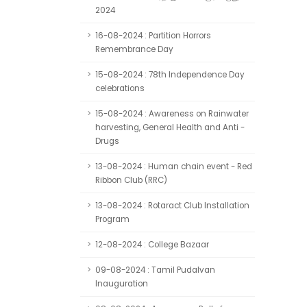
2024
16-08-2024 : Partition Horrors
Remembrance Day
15-08-2024 : 78th Independence Day
celebrations
15-08-2024 : Awareness on Rainwater
harvesting, General Health and Anti -
Drugs
13-08-2024 : Human chain event - Red
Ribbon Club (RRC)
13-08-2024 : Rotaract Club Installation
Program
12-08-2024 : College Bazaar
09-08-2024 : Tamil Pudalvan
Inauguration