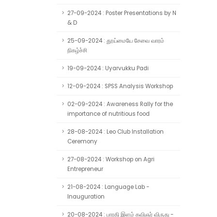
27-09-2024 : Poster Presentations by N
& D
25-09-2024 : தூய்மையே சேவை வாரம்
நிகழ்ச்சி
19-09-2024 : Uyarvukku Padi
12-09-2024 : SPSS Analysis Workshop
02-09-2024 : Awareness Rally for the
importance of nutritious food
28-08-2024 : Leo Club Installation
Ceremony
27-08-2024 : Workshop on Agri
Entrepreneur
21-08-2024 : Language Lab -
Inauguration
20-08-2024 : பாரதி இளம் கவிஞர் விருது -