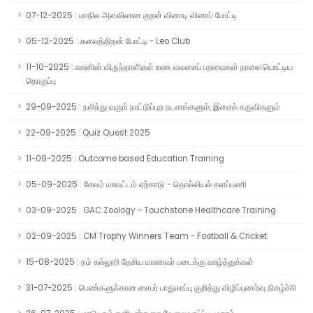
07-12-2025 : மாநில அளவிலான குறள் வினாடி வினாப் போட்டி
05-12-2025 : கலைத்திறன் போட்டி - Leo Club
11-10-2025 : வானின் விருந்தாளிகள் உலக வலசைப் பறவைகள் நாளையொட்டிய
தொகுப்பு
29-09-2025 : நலிந்து வரும் நாட்டுப்புற நடனங்களும், இசைக் கருவிகளும்
22-09-2025 : Quiz Quest 2025
11-09-2025 : Outcome based Education Training
05-09-2025 : சேலம் மாவட்டம் ஏற்காடு - தொல்லியல் களப்பணி
03-09-2025 : GAC Zoology - Touchstone Healthcare Training
02-09-2025 : CM Trophy Winners Team - Football & Cricket
15-08-2025 : நம் கல்லூரி தேசிய மாணவர் படைக்கு வாழ்த்துக்கள்
31-07-2025 : பெண்களுக்கான சைபர் பாதுகாப்பு குறித்து விழிப்புணர்வு நிகழ்ச்சி