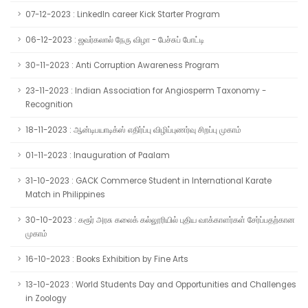
07-12-2023 : LinkedIn career Kick Starter Program
06-12-2023 : ஜவர்கலால் நேரு விழா - பேச்சுப் போட்டி
30-11-2023 : Anti Corruption Awareness Program
23-11-2023 : Indian Association for Angiosperm Taxonomy -
Recognition
18-11-2023 : ஆன்டிபயாடிக்ஸ் எதிர்ப்பு விழிப்புணர்வு சிறப்பு முகாம்
01-11-2023 : Inauguration of Paalam
31-10-2023 : GACK Commerce Student in International Karate
Match in Philippines
30-10-2023 : கரூர் அரசு கலைக் கல்லூரியில் புதிய வாக்காளர்கள் சேர்ப்பதற்கான
முகாம்
16-10-2023 : Books Exhibition by Fine Arts
13-10-2023 : World Students Day and Opportunities and Challenges
in Zoology