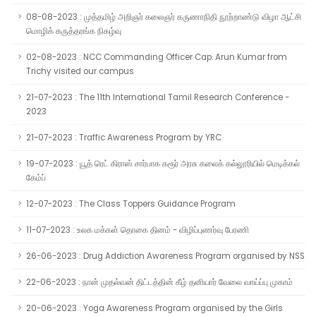
08-08-2023 : முத்தமிழ் அறிஞர் கலைஞர் கருணாநிதி நூற்றாண்டு விழா ஆட்சி
மொழிக் கருத்தரங்க நிகழ்வு
02-08-2023 : NCC Commanding Officer Cap. Arun Kumar from
Trichy visited our campus
21-07-2023 : The 11th International Tamil Research Conference -
2023
21-07-2023 : Traffic Awareness Program by YRC
19-07-2023 : யூத் ரெட் கிராஸ் சார்பாக கரூர் அரசு கலைக் கல்லூரியில் மெடிக்கல்
கேம்ப்
12-07-2023 : The Class Toppers Guidance Program
11-07-2023 : உலக மக்கள் தொகை தினம் - விழிப்புணர்வு பேரணி
26-06-2023 : Drug Addiction Awareness Program organised by NSS
22-06-2023 : நான் முதல்வன் திட்டத்தின் கீழ் தனியார் வேலை வாய்ப்பு முகாம்
20-06-2023 : Yoga Awareness Program organised by the Girls