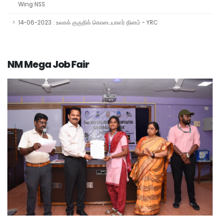
Wing NSS
14-06-2023 : உலகக் குருதிக் கொடையாளர் தினம் - YRC
NM Mega Job Fair