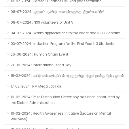
10-07-2024 : Career Guidance Cell 2nd phase training
08-07-2024 : முதலாம் ஆண்டு மாணவர்களுக்கு புத்தாக்க பயிற்சி
08-07-2024 : NSS volunteers of Unit V
04-07-2024 : Warm appreciations to the cadet and NCC Captain!
03-07-2024 : Induction Program for the First Year UG Students
26-06-2024 : Human Chain Event
21-06-2024 : International Yoga Day
18-02-2024 : நாட்டு நலப்பணி திட்டம் அழகு மூன்று மற்றும் நான்கு சிறப்பு முகாம்
17-02-2024 : NM Mega Job Fair
16-02-2024 : Prize Distribution Ceremony has been conducted by
the District Administration
16-02-2024 : Health Awareness Initiative (Lecture on Mental
Wellness)