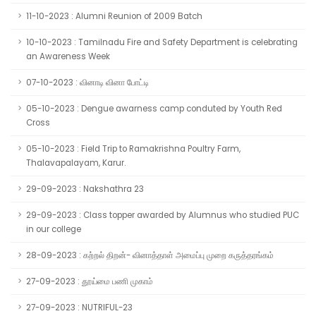
11-10-2023 : Alumni Reunion of 2009 Batch
10-10-2023 : Tamilnadu Fire and Safety Department is celebrating
an Awareness Week
07-10-2023 : வினாடி வினா போட்டி
05-10-2023 : Dengue awarness camp conduted by Youth Red
Cross
05-10-2023 : Field Trip to Ramakrishna Poultry Farm,
Thalavapalayam, Karur.
29-09-2023 : Nakshathra 23
29-09-2023 : Class topper awarded by Alumnus who studied PUC
in our college
28-09-2023 : கற்றல் திறன்- வினாத்தாள் அமைப்பு முறை கருத்தரங்கம்
27-09-2023 : தூய்மை பணி முகாம்
27-09-2023 : NUTRIFUL-23