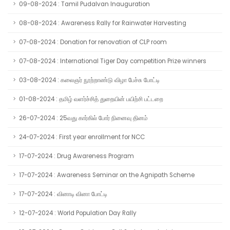
09-08-2024 : Tamil Pudalvan Inauguration
08-08-2024 : Awareness Rally for Rainwater Harvesting
07-08-2024 : Donation for renovation of CLP room
07-08-2024 : International Tiger Day competition Prize winners
03-08-2024 : கலைஞர் நூற்றாண்டு விழா பேச்சு போட்டி
01-08-2024 : தமிழ் வளர்ச்சித் துறையின் பயிற்சி பட்டறை
26-07-2024 : 25வது கார்கில் போர் நினைவு தினம்
24-07-2024 : First year enrollment for NCC
17-07-2024 : Drug Awareness Program
17-07-2024 : Awareness Seminar on the Agnipath Scheme
17-07-2024 : வினாடி வினா போட்டி
12-07-2024 : World Population Day Rally