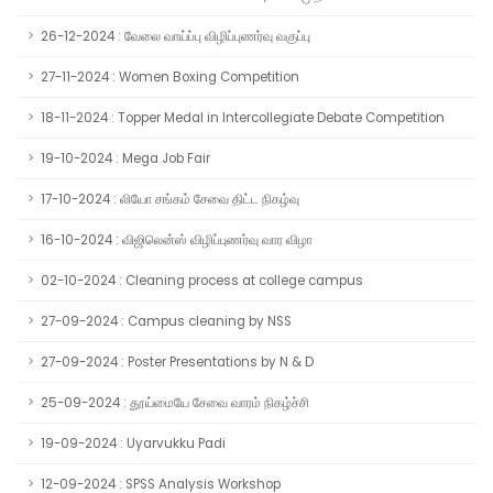
26-12-2024 : வேலை வாய்ப்பு விழிப்புணர்வு வகுப்பு
27-11-2024 : Women Boxing Competition
18-11-2024 : Topper Medal in Intercollegiate Debate Competition
19-10-2024 : Mega Job Fair
17-10-2024 : லியோ சங்கம் சேவை திட்ட நிகழ்வு
16-10-2024 : விஜிலென்ஸ் விழிப்புணர்வு வார விழா
02-10-2024 : Cleaning process at college campus
27-09-2024 : Campus cleaning by NSS
27-09-2024 : Poster Presentations by N & D
25-09-2024 : தூய்மையே சேவை வாரம் நிகழ்ச்சி
19-09-2024 : Uyarvukku Padi
12-09-2024 : SPSS Analysis Workshop