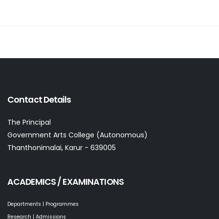
Contact Details
The Principal
Government Arts College (Autonomous)
Thanthonimalai, Karur - 639005
ACADEMICS / EXAMINATIONS
Departments | Programmes
Research | Admissions