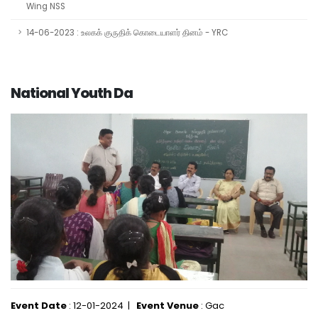
Wing NSS
14-06-2023 : உலகக் குருதிக் கொடையாளர் தினம் - YRC
National Youth Da
Event Date
: 12-01-2024 |
Event Venue
: Gac