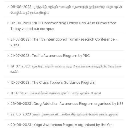
08-08-2023 : முத்தமிழ் அறிஞர் கலைஞர் கருணாநிதி நூற்றாண்டு விழா ஆட்சி
மொழிக் கருத்தரங்க நிகழ்வு
02-08-2023 : NCC Commanding Officer Cap. Arun Kumar from
Trichy visited our campus
21-07-2023 : The 11th International Tamil Research Conference -
2023
21-07-2023 : Traffic Awareness Program by YRC
19-07-2023 : யூத் ரெட் கிராஸ் சார்பாக கரூர் அரசு கலைக் கல்லூரியில் மெடிக்கல்
கேம்ப்
12-07-2023 : The Class Toppers Guidance Program
11-07-2023 : உலக மக்கள் தொகை தினம் - விழிப்புணர்வு பேரணி
26-06-2023 : Drug Addiction Awareness Program organised by NSS
22-06-2023 : நான் முதல்வன் திட்டத்தின் கீழ் தனியார் வேலை வாய்ப்பு முகாம்
20-06-2023 : Yoga Awareness Program organised by the Girls