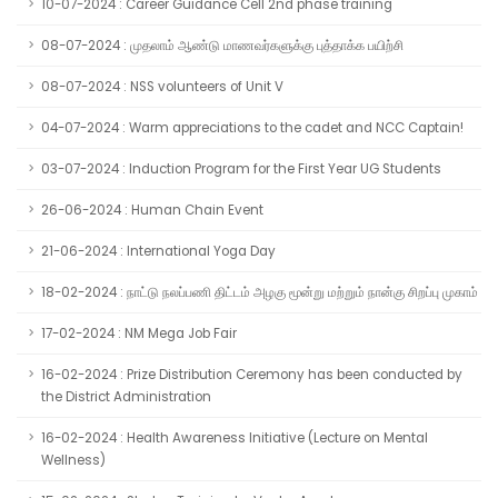
10-07-2024 : Career Guidance Cell 2nd phase training
08-07-2024 : முதலாம் ஆண்டு மாணவர்களுக்கு புத்தாக்க பயிற்சி
08-07-2024 : NSS volunteers of Unit V
04-07-2024 : Warm appreciations to the cadet and NCC Captain!
03-07-2024 : Induction Program for the First Year UG Students
26-06-2024 : Human Chain Event
21-06-2024 : International Yoga Day
18-02-2024 : நாட்டு நலப்பணி திட்டம் அழகு மூன்று மற்றும் நான்கு சிறப்பு முகாம்
17-02-2024 : NM Mega Job Fair
16-02-2024 : Prize Distribution Ceremony has been conducted by
the District Administration
16-02-2024 : Health Awareness Initiative (Lecture on Mental
Wellness)