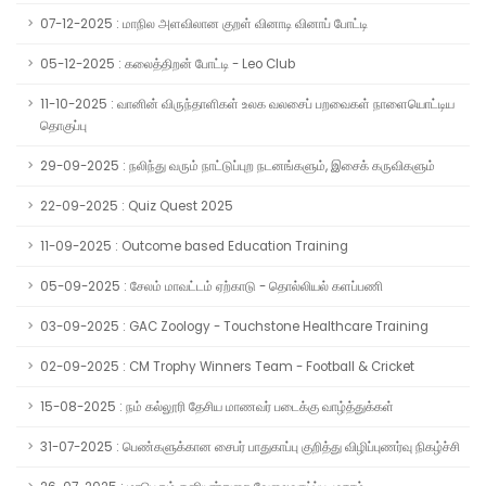
07-12-2025 : மாநில அளவிலான குறள் வினாடி வினாப் போட்டி
05-12-2025 : கலைத்திறன் போட்டி - Leo Club
11-10-2025 : வானின் விருந்தாளிகள் உலக வலசைப் பறவைகள் நாளையொட்டிய
தொகுப்பு
29-09-2025 : நலிந்து வரும் நாட்டுப்புற நடனங்களும், இசைக் கருவிகளும்
22-09-2025 : Quiz Quest 2025
11-09-2025 : Outcome based Education Training
05-09-2025 : சேலம் மாவட்டம் ஏற்காடு - தொல்லியல் களப்பணி
03-09-2025 : GAC Zoology - Touchstone Healthcare Training
02-09-2025 : CM Trophy Winners Team - Football & Cricket
15-08-2025 : நம் கல்லூரி தேசிய மாணவர் படைக்கு வாழ்த்துக்கள்
31-07-2025 : பெண்களுக்கான சைபர் பாதுகாப்பு குறித்து விழிப்புணர்வு நிகழ்ச்சி