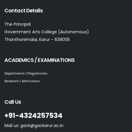
Contact Details
The Principal
Government Arts College (Autonomous)
Thanthonimalai, Karur - 639005
ACADEMICS / EXAMINATIONS
Departments | Programmes
Research | Admissions
Call Us
+91-4324257534
Mail us: gack@gackarur.ac.in