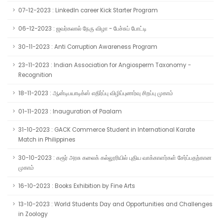
07-12-2023 : LinkedIn career Kick Starter Program
06-12-2023 : ஜவர்கலால் நேரு விழா - பேச்சுப் போட்டி
30-11-2023 : Anti Corruption Awareness Program
23-11-2023 : Indian Association for Angiosperm Taxonomy -
Recognition
18-11-2023 : ஆன்டிபயாடிக்ஸ் எதிர்ப்பு விழிப்புணர்வு சிறப்பு முகாம்
01-11-2023 : Inauguration of Paalam
31-10-2023 : GACK Commerce Student in International Karate
Match in Philippines
30-10-2023 : கரூர் அரசு கலைக் கல்லூரியில் புதிய வாக்காளர்கள் சேர்ப்பதற்கான
முகாம்
16-10-2023 : Books Exhibition by Fine Arts
13-10-2023 : World Students Day and Opportunities and Challenges
in Zoology