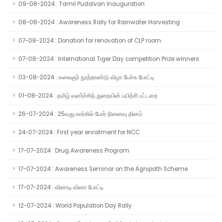
09-08-2024 : Tamil Pudalvan Inauguration
08-08-2024 : Awareness Rally for Rainwater Harvesting
07-08-2024 : Donation for renovation of CLP room
07-08-2024 : International Tiger Day competition Prize winners
03-08-2024 : கலைஞர் நூற்றாண்டு விழா பேச்சு போட்டி
01-08-2024 : தமிழ் வளர்ச்சித் துறையின் பயிற்சி பட்டறை
26-07-2024 : 25வது கார்கில் போர் நினைவு தினம்
24-07-2024 : First year enrollment for NCC
17-07-2024 : Drug Awareness Program
17-07-2024 : Awareness Seminar on the Agnipath Scheme
17-07-2024 : வினாடி வினா போட்டி
12-07-2024 : World Population Day Rally