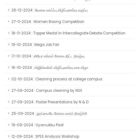
26-12-2024 : வேலை வாய்ப்பு விழிப்புணர்வு வகுப்பு
27-11-2024 : Women Boxing Competition
18-11-2024 : Topper Medal in Intercollegiate Debate Competition
19-10-2024 : Mega Job Fair
17-10-2024 : லியோ சங்கம் சேவை திட்ட நிகழ்வு
16-10-2024 : விஜிலென்ஸ் விழிப்புணர்வு வார விழா
02-10-2024 : Cleaning process at college campus
27-09-2024 : Campus cleaning by NSS
27-09-2024 : Poster Presentations by N & D
25-09-2024 : தூய்மையே சேவை வாரம் நிகழ்ச்சி
19-09-2024 : Uyarvukku Padi
12-09-2024 : SPSS Analysis Workshop