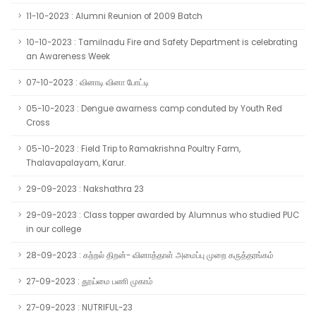
11-10-2023 : Alumni Reunion of 2009 Batch
10-10-2023 : Tamilnadu Fire and Safety Department is celebrating
an Awareness Week
07-10-2023 : வினாடி வினா போட்டி
05-10-2023 : Dengue awarness camp conduted by Youth Red
Cross
05-10-2023 : Field Trip to Ramakrishna Poultry Farm,
Thalavapalayam, Karur.
29-09-2023 : Nakshathra 23
29-09-2023 : Class topper awarded by Alumnus who studied PUC
in our college
28-09-2023 : கற்றல் திறன்- வினாத்தாள் அமைப்பு முறை கருத்தரங்கம்
27-09-2023 : தூய்மை பணி முகாம்
27-09-2023 : NUTRIFUL-23