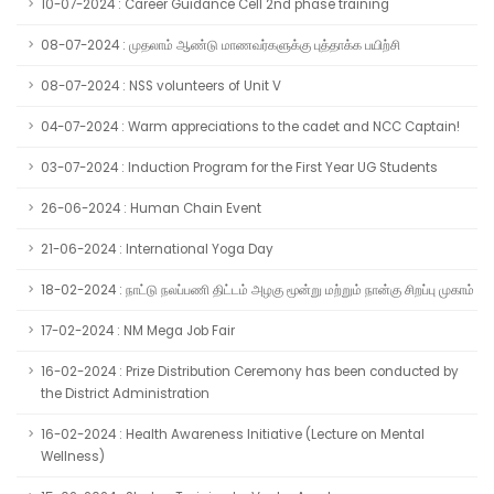
10-07-2024 : Career Guidance Cell 2nd phase training
08-07-2024 : முதலாம் ஆண்டு மாணவர்களுக்கு புத்தாக்க பயிற்சி
08-07-2024 : NSS volunteers of Unit V
04-07-2024 : Warm appreciations to the cadet and NCC Captain!
03-07-2024 : Induction Program for the First Year UG Students
26-06-2024 : Human Chain Event
21-06-2024 : International Yoga Day
18-02-2024 : நாட்டு நலப்பணி திட்டம் அழகு மூன்று மற்றும் நான்கு சிறப்பு முகாம்
17-02-2024 : NM Mega Job Fair
16-02-2024 : Prize Distribution Ceremony has been conducted by
the District Administration
16-02-2024 : Health Awareness Initiative (Lecture on Mental
Wellness)