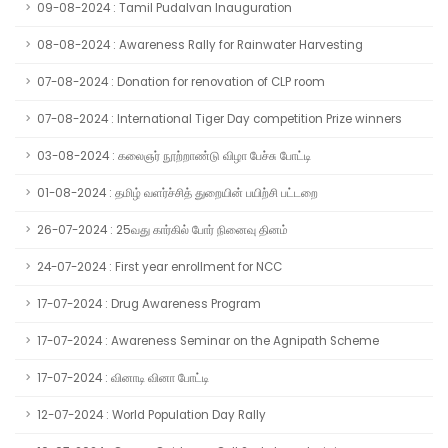
09-08-2024 : Tamil Pudalvan Inauguration
08-08-2024 : Awareness Rally for Rainwater Harvesting
07-08-2024 : Donation for renovation of CLP room
07-08-2024 : International Tiger Day competition Prize winners
03-08-2024 : கலைஞர் நூற்றாண்டு விழா பேச்சு போட்டி
01-08-2024 : தமிழ் வளர்ச்சித் துறையின் பயிற்சி பட்டறை
26-07-2024 : 25வது கார்கில் போர் நினைவு தினம்
24-07-2024 : First year enrollment for NCC
17-07-2024 : Drug Awareness Program
17-07-2024 : Awareness Seminar on the Agnipath Scheme
17-07-2024 : வினாடி வினா போட்டி
12-07-2024 : World Population Day Rally