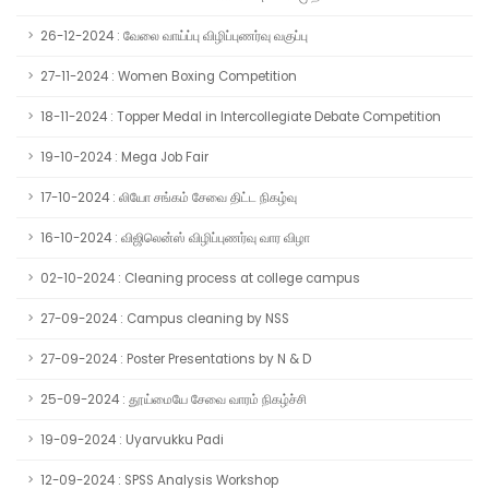
26-12-2024 : வேலை வாய்ப்பு விழிப்புணர்வு வகுப்பு
27-11-2024 : Women Boxing Competition
18-11-2024 : Topper Medal in Intercollegiate Debate Competition
19-10-2024 : Mega Job Fair
17-10-2024 : லியோ சங்கம் சேவை திட்ட நிகழ்வு
16-10-2024 : விஜிலென்ஸ் விழிப்புணர்வு வார விழா
02-10-2024 : Cleaning process at college campus
27-09-2024 : Campus cleaning by NSS
27-09-2024 : Poster Presentations by N & D
25-09-2024 : தூய்மையே சேவை வாரம் நிகழ்ச்சி
19-09-2024 : Uyarvukku Padi
12-09-2024 : SPSS Analysis Workshop