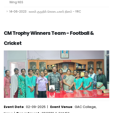
Wing NSS
14-06-2023 : உலகக் குருதிக் கொடையாளர் தினம் - YRC
CM Trophy Winners Team - Football &
Cricket
Event Date
: 02-09-2025 |
Event Venue
: GAC College,