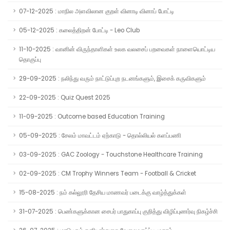
07-12-2025 : மாநில அளவிலான குறள் வினாடி வினாப் போட்டி
05-12-2025 : கலைத்திறன் போட்டி - Leo Club
11-10-2025 : வானின் விருந்தாளிகள் உலக வலசைப் பறவைகள் நாளையொட்டிய
தொகுப்பு
29-09-2025 : நலிந்து வரும் நாட்டுப்புற நடனங்களும், இசைக் கருவிகளும்
22-09-2025 : Quiz Quest 2025
11-09-2025 : Outcome based Education Training
05-09-2025 : சேலம் மாவட்டம் ஏற்காடு - தொல்லியல் களப்பணி
03-09-2025 : GAC Zoology - Touchstone Healthcare Training
02-09-2025 : CM Trophy Winners Team - Football & Cricket
15-08-2025 : நம் கல்லூரி தேசிய மாணவர் படைக்கு வாழ்த்துக்கள்
31-07-2025 : பெண்களுக்கான சைபர் பாதுகாப்பு குறித்து விழிப்புணர்வு நிகழ்ச்சி