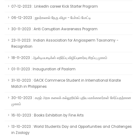
07-12-2023 : LinkedIn career Kick Starter Program
06-12-2023 : ஜவர்கலால் நேரு விழா - பேச்சுப் போட்டி
30-11-2023 : Anti Corruption Awareness Program
23-11-2023 : Indian Association for Angiosperm Taxonomy -
Recognition
18-11-2023 : ஆன்டிபயாடிக்ஸ் எதிர்ப்பு விழிப்புணர்வு சிறப்பு முகாம்
01-11-2023 : Inauguration of Paalam
31-10-2023 : GACK Commerce Student in International Karate
Match in Philippines
30-10-2023 : கரூர் அரசு கலைக் கல்லூரியில் புதிய வாக்காளர்கள் சேர்ப்பதற்கான
முகாம்
16-10-2023 : Books Exhibition by Fine Arts
13-10-2023 : World Students Day and Opportunities and Challenges
in Zoology