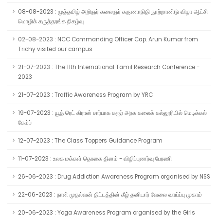
08-08-2023 : முத்தமிழ் அறிஞர் கலைஞர் கருணாநிதி நூற்றாண்டு விழா ஆட்சி
மொழிக் கருத்தரங்க நிகழ்வு
02-08-2023 : NCC Commanding Officer Cap. Arun Kumar from
Trichy visited our campus
21-07-2023 : The 11th International Tamil Research Conference -
2023
21-07-2023 : Traffic Awareness Program by YRC
19-07-2023 : யூத் ரெட் கிராஸ் சார்பாக கரூர் அரசு கலைக் கல்லூரியில் மெடிக்கல்
கேம்ப்
12-07-2023 : The Class Toppers Guidance Program
11-07-2023 : உலக மக்கள் தொகை தினம் - விழிப்புணர்வு பேரணி
26-06-2023 : Drug Addiction Awareness Program organised by NSS
22-06-2023 : நான் முதல்வன் திட்டத்தின் கீழ் தனியார் வேலை வாய்ப்பு முகாம்
20-06-2023 : Yoga Awareness Program organised by the Girls