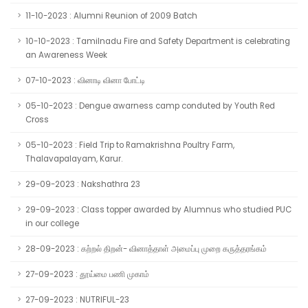
11-10-2023 : Alumni Reunion of 2009 Batch
10-10-2023 : Tamilnadu Fire and Safety Department is celebrating
an Awareness Week
07-10-2023 : வினாடி வினா போட்டி
05-10-2023 : Dengue awarness camp conduted by Youth Red
Cross
05-10-2023 : Field Trip to Ramakrishna Poultry Farm,
Thalavapalayam, Karur.
29-09-2023 : Nakshathra 23
29-09-2023 : Class topper awarded by Alumnus who studied PUC
in our college
28-09-2023 : கற்றல் திறன்- வினாத்தாள் அமைப்பு முறை கருத்தரங்கம்
27-09-2023 : தூய்மை பணி முகாம்
27-09-2023 : NUTRIFUL-23