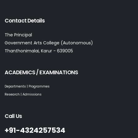
Contact Details
The Principal
Government Arts College (Autonomous)
Thanthonimalai, Karur - 639005
ACADEMICS / EXAMINATIONS
Departments | Programmes
Research | Admissions
Call Us
+91-4324257534