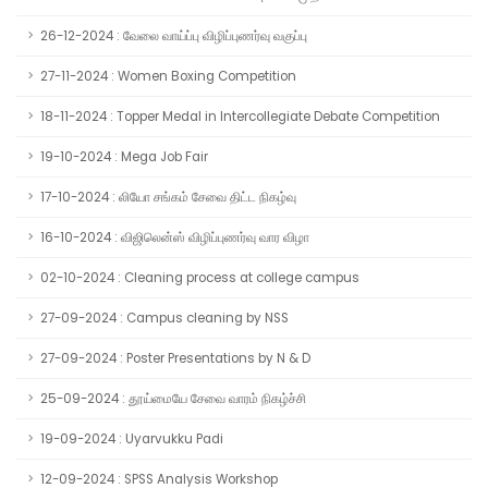
26-12-2024 : வேலை வாய்ப்பு விழிப்புணர்வு வகுப்பு
27-11-2024 : Women Boxing Competition
18-11-2024 : Topper Medal in Intercollegiate Debate Competition
19-10-2024 : Mega Job Fair
17-10-2024 : லியோ சங்கம் சேவை திட்ட நிகழ்வு
16-10-2024 : விஜிலென்ஸ் விழிப்புணர்வு வார விழா
02-10-2024 : Cleaning process at college campus
27-09-2024 : Campus cleaning by NSS
27-09-2024 : Poster Presentations by N & D
25-09-2024 : தூய்மையே சேவை வாரம் நிகழ்ச்சி
19-09-2024 : Uyarvukku Padi
12-09-2024 : SPSS Analysis Workshop