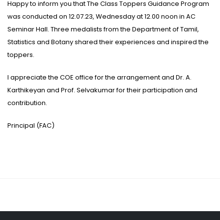
Happy to inform you that The Class Toppers Guidance Program
was conducted on 12.07.23, Wednesday at 12.00 noon in AC
Seminar Hall. Three medalists from the Department of Tamil,
Statistics and Botany shared their experiences and inspired the
toppers.
I appreciate the COE office for the arrangement and Dr. A.
Karthikeyan and Prof. Selvakumar for their participation and
contribution.
Principal (FAC)