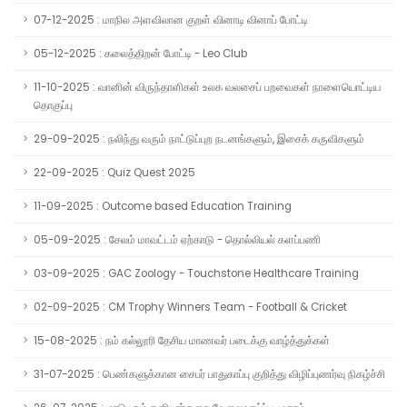
07-12-2025 : மாநில அளவிலான குறள் வினாடி வினாப் போட்டி
05-12-2025 : கலைத்திறன் போட்டி - Leo Club
11-10-2025 : வானின் விருந்தாளிகள் உலக வலசைப் பறவைகள் நாளையொட்டிய
தொகுப்பு
29-09-2025 : நலிந்து வரும் நாட்டுப்புற நடனங்களும், இசைக் கருவிகளும்
22-09-2025 : Quiz Quest 2025
11-09-2025 : Outcome based Education Training
05-09-2025 : சேலம் மாவட்டம் ஏற்காடு - தொல்லியல் களப்பணி
03-09-2025 : GAC Zoology - Touchstone Healthcare Training
02-09-2025 : CM Trophy Winners Team - Football & Cricket
15-08-2025 : நம் கல்லூரி தேசிய மாணவர் படைக்கு வாழ்த்துக்கள்
31-07-2025 : பெண்களுக்கான சைபர் பாதுகாப்பு குறித்து விழிப்புணர்வு நிகழ்ச்சி