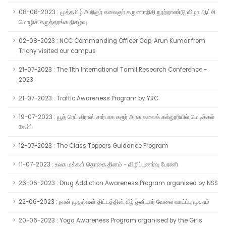
08-08-2023 : முத்தமிழ் அறிஞர் கலைஞர் கருணாநிதி நூற்றாண்டு விழா ஆட்சி
மொழிக் கருத்தரங்க நிகழ்வு
02-08-2023 : NCC Commanding Officer Cap. Arun Kumar from
Trichy visited our campus
21-07-2023 : The 11th International Tamil Research Conference -
2023
21-07-2023 : Traffic Awareness Program by YRC
19-07-2023 : யூத் ரெட் கிராஸ் சார்பாக கரூர் அரசு கலைக் கல்லூரியில் மெடிக்கல்
கேம்ப்
12-07-2023 : The Class Toppers Guidance Program
11-07-2023 : உலக மக்கள் தொகை தினம் - விழிப்புணர்வு பேரணி
26-06-2023 : Drug Addiction Awareness Program organised by NSS
22-06-2023 : நான் முதல்வன் திட்டத்தின் கீழ் தனியார் வேலை வாய்ப்பு முகாம்
20-06-2023 : Yoga Awareness Program organised by the Girls