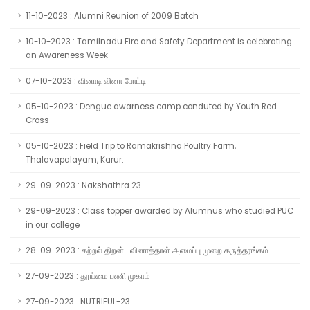
11-10-2023 : Alumni Reunion of 2009 Batch
10-10-2023 : Tamilnadu Fire and Safety Department is celebrating
an Awareness Week
07-10-2023 : வினாடி வினா போட்டி
05-10-2023 : Dengue awarness camp conduted by Youth Red
Cross
05-10-2023 : Field Trip to Ramakrishna Poultry Farm,
Thalavapalayam, Karur.
29-09-2023 : Nakshathra 23
29-09-2023 : Class topper awarded by Alumnus who studied PUC
in our college
28-09-2023 : கற்றல் திறன்- வினாத்தாள் அமைப்பு முறை கருத்தரங்கம்
27-09-2023 : தூய்மை பணி முகாம்
27-09-2023 : NUTRIFUL-23