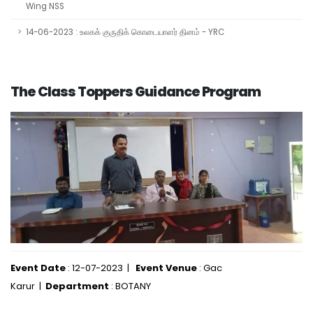
Wing NSS
14-06-2023 : உலகக் குருதிக் கொடையாளர் தினம் - YRC
The Class Toppers Guidance Program
Event Date
: 12-07-2023 |
Event Venue
: Gac
Karur |
Department
: BOTANY