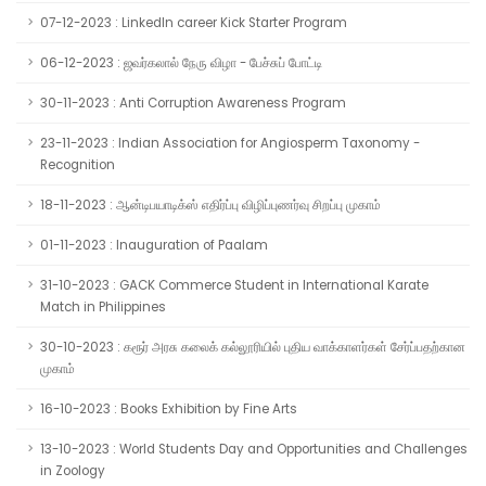
07-12-2023 : LinkedIn career Kick Starter Program
06-12-2023 : ஜவர்கலால் நேரு விழா - பேச்சுப் போட்டி
30-11-2023 : Anti Corruption Awareness Program
23-11-2023 : Indian Association for Angiosperm Taxonomy -
Recognition
18-11-2023 : ஆன்டிபயாடிக்ஸ் எதிர்ப்பு விழிப்புணர்வு சிறப்பு முகாம்
01-11-2023 : Inauguration of Paalam
31-10-2023 : GACK Commerce Student in International Karate
Match in Philippines
30-10-2023 : கரூர் அரசு கலைக் கல்லூரியில் புதிய வாக்காளர்கள் சேர்ப்பதற்கான
முகாம்
16-10-2023 : Books Exhibition by Fine Arts
13-10-2023 : World Students Day and Opportunities and Challenges
in Zoology