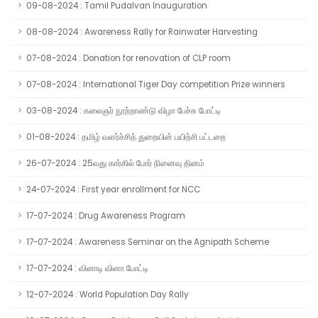
09-08-2024 : Tamil Pudalvan Inauguration
08-08-2024 : Awareness Rally for Rainwater Harvesting
07-08-2024 : Donation for renovation of CLP room
07-08-2024 : International Tiger Day competition Prize winners
03-08-2024 : கலைஞர் நூற்றாண்டு விழா பேச்சு போட்டி
01-08-2024 : தமிழ் வளர்ச்சித் துறையின் பயிற்சி பட்டறை
26-07-2024 : 25வது கார்கில் போர் நினைவு தினம்
24-07-2024 : First year enrollment for NCC
17-07-2024 : Drug Awareness Program
17-07-2024 : Awareness Seminar on the Agnipath Scheme
17-07-2024 : வினாடி வினா போட்டி
12-07-2024 : World Population Day Rally