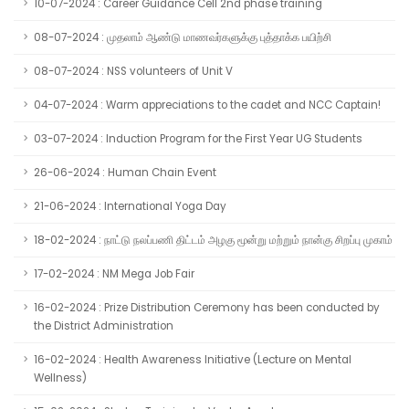
10-07-2024 : Career Guidance Cell 2nd phase training
08-07-2024 : முதலாம் ஆண்டு மாணவர்களுக்கு புத்தாக்க பயிற்சி
08-07-2024 : NSS volunteers of Unit V
04-07-2024 : Warm appreciations to the cadet and NCC Captain!
03-07-2024 : Induction Program for the First Year UG Students
26-06-2024 : Human Chain Event
21-06-2024 : International Yoga Day
18-02-2024 : நாட்டு நலப்பணி திட்டம் அழகு மூன்று மற்றும் நான்கு சிறப்பு முகாம்
17-02-2024 : NM Mega Job Fair
16-02-2024 : Prize Distribution Ceremony has been conducted by
the District Administration
16-02-2024 : Health Awareness Initiative (Lecture on Mental
Wellness)