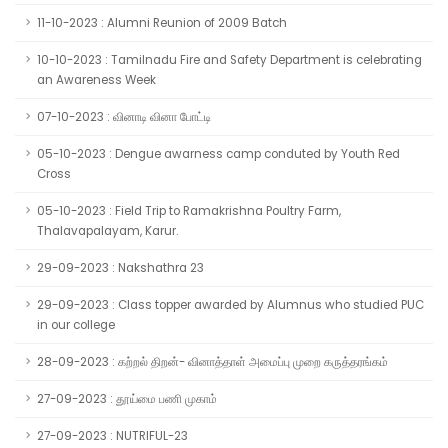
11-10-2023 : Alumni Reunion of 2009 Batch
10-10-2023 : Tamilnadu Fire and Safety Department is celebrating
an Awareness Week
07-10-2023 : வினாடி வினா போட்டி
05-10-2023 : Dengue awarness camp conduted by Youth Red
Cross
05-10-2023 : Field Trip to Ramakrishna Poultry Farm,
Thalavapalayam, Karur.
29-09-2023 : Nakshathra 23
29-09-2023 : Class topper awarded by Alumnus who studied PUC
in our college
28-09-2023 : கற்றல் திறன்- வினாத்தாள் அமைப்பு முறை கருத்தரங்கம்
27-09-2023 : தூய்மை பணி முகாம்
27-09-2023 : NUTRIFUL-23