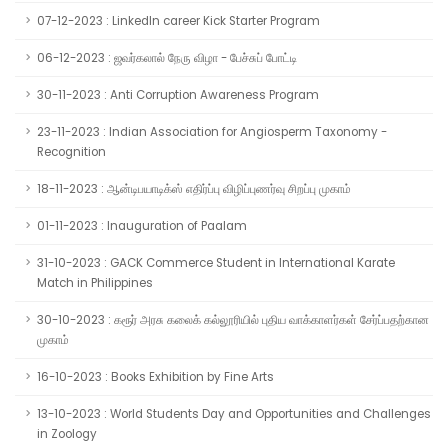
07-12-2023 : LinkedIn career Kick Starter Program
06-12-2023 : ஜவர்கலால் நேரு விழா - பேச்சுப் போட்டி
30-11-2023 : Anti Corruption Awareness Program
23-11-2023 : Indian Association for Angiosperm Taxonomy -
Recognition
18-11-2023 : ஆன்டிபயாடிக்ஸ் எதிர்ப்பு விழிப்புணர்வு சிறப்பு முகாம்
01-11-2023 : Inauguration of Paalam
31-10-2023 : GACK Commerce Student in International Karate
Match in Philippines
30-10-2023 : கரூர் அரசு கலைக் கல்லூரியில் புதிய வாக்காளர்கள் சேர்ப்பதற்கான
முகாம்
16-10-2023 : Books Exhibition by Fine Arts
13-10-2023 : World Students Day and Opportunities and Challenges
in Zoology