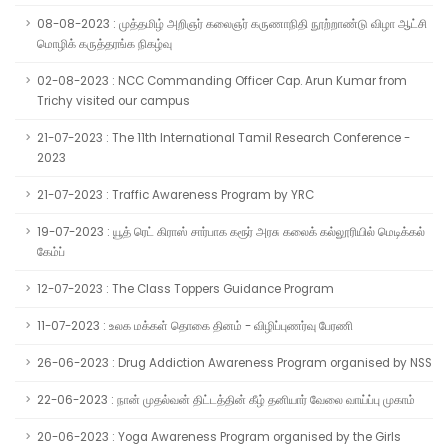
08-08-2023 : முத்தமிழ் அறிஞர் கலைஞர் கருணாநிதி நூற்றாண்டு விழா ஆட்சி
மொழிக் கருத்தரங்க நிகழ்வு
02-08-2023 : NCC Commanding Officer Cap. Arun Kumar from
Trichy visited our campus
21-07-2023 : The 11th International Tamil Research Conference -
2023
21-07-2023 : Traffic Awareness Program by YRC
19-07-2023 : யூத் ரெட் கிராஸ் சார்பாக கரூர் அரசு கலைக் கல்லூரியில் மெடிக்கல்
கேம்ப்
12-07-2023 : The Class Toppers Guidance Program
11-07-2023 : உலக மக்கள் தொகை தினம் - விழிப்புணர்வு பேரணி
26-06-2023 : Drug Addiction Awareness Program organised by NSS
22-06-2023 : நான் முதல்வன் திட்டத்தின் கீழ் தனியார் வேலை வாய்ப்பு முகாம்
20-06-2023 : Yoga Awareness Program organised by the Girls