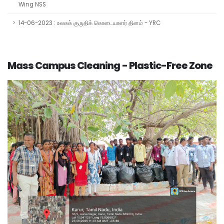
Wing NSS
14-06-2023 : உலகக் குருதிக் கொடையாளர் தினம் - YRC
Mass Campus Cleaning - Plastic-Free Zone