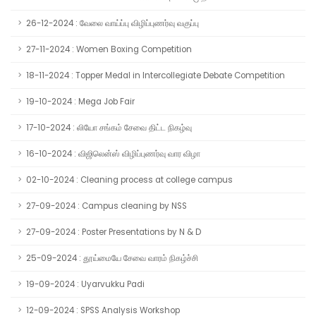
26-12-2024 : வேலை வாய்ப்பு விழிப்புணர்வு வகுப்பு
27-11-2024 : Women Boxing Competition
18-11-2024 : Topper Medal in Intercollegiate Debate Competition
19-10-2024 : Mega Job Fair
17-10-2024 : லியோ சங்கம் சேவை திட்ட நிகழ்வு
16-10-2024 : விஜிலென்ஸ் விழிப்புணர்வு வார விழா
02-10-2024 : Cleaning process at college campus
27-09-2024 : Campus cleaning by NSS
27-09-2024 : Poster Presentations by N & D
25-09-2024 : தூய்மையே சேவை வாரம் நிகழ்ச்சி
19-09-2024 : Uyarvukku Padi
12-09-2024 : SPSS Analysis Workshop