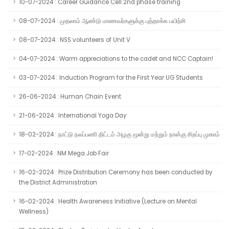
10-07-2024 : Career Guidance Cell 2nd phase training
08-07-2024 : முதலாம் ஆண்டு மாணவர்களுக்கு புத்தாக்க பயிற்சி
08-07-2024 : NSS volunteers of Unit V
04-07-2024 : Warm appreciations to the cadet and NCC Captain!
03-07-2024 : Induction Program for the First Year UG Students
26-06-2024 : Human Chain Event
21-06-2024 : International Yoga Day
18-02-2024 : நாட்டு நலப்பணி திட்டம் அழகு மூன்று மற்றும் நான்கு சிறப்பு முகாம்
17-02-2024 : NM Mega Job Fair
16-02-2024 : Prize Distribution Ceremony has been conducted by
the District Administration
16-02-2024 : Health Awareness Initiative (Lecture on Mental
Wellness)