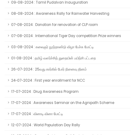
09-08-2024 : Tamil Pudalvan Inauguration
08-08-2024 : Awareness Rally for Rainwater Harvesting
07-08-2024 : Donation for renovation of CLP room
07-08-2024 : International Tiger Day competition Prize winners
03-08-2024 : கலைஞர் நூற்றாண்டு விழா பேச்சு போட்டி
01-08-2024 : தமிழ் வளர்ச்சித் துறையின் பயிற்சி பட்டறை
26-07-2024 : 25வது கார்கில் போர் நினைவு தினம்
24-07-2024 : First year enrollment for NCC
17-07-2024 : Drug Awareness Program
17-07-2024 : Awareness Seminar on the Agnipath Scheme
17-07-2024 : வினாடி வினா போட்டி
12-07-2024 : World Population Day Rally