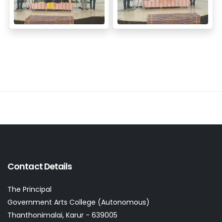
Contact Details
The Principal
Government Arts College (Autonomous)
Thanthonimalai, Karur - 639005