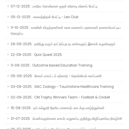
07-12-2025 : மாநில அளவிலான குறள் வினாடி வினாப் போட்டி
05-12-2025 : கலைத்திறன் போட்டி - Leo Club
11-10-2025 : வானின் விருந்தாளிகள் உலக வலசைப் பறவைகள் நாளையொட்டிய
தொகுப்பு
29-09-2025 : நலிந்து வரும் நாட்டுப்புற நடனங்களும், இசைக் கருவிகளும்
22-09-2025 : Quiz Quest 2025
11-09-2025 : Outcome based Education Training
05-09-2025 : சேலம் மாவட்டம் ஏற்காடு - தொல்லியல் களப்பணி
03-09-2025 : GAC Zoology - Touchstone Healthcare Training
02-09-2025 : CM Trophy Winners Team - Football & Cricket
15-08-2025 : நம் கல்லூரி தேசிய மாணவர் படைக்கு வாழ்த்துக்கள்
31-07-2025 : பெண்களுக்கான சைபர் பாதுகாப்பு குறித்து விழிப்புணர்வு நிகழ்ச்சி