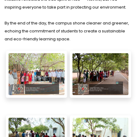
inspiring everyone to take part in protecting our environment.
By the end of the day, the campus shone cleaner and greener,
echoing the commitment of students to create a sustainable
and eco-friendly learning space.