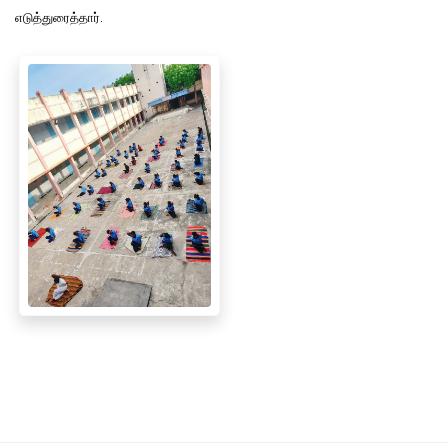
எடுத்துரைத்தார்.