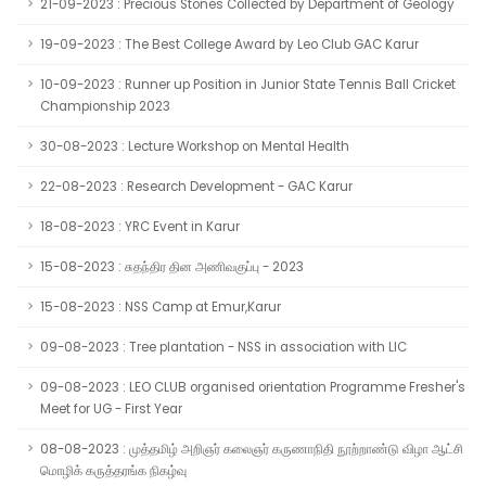
21-09-2023 : Precious Stones Collected by Department of Geology
19-09-2023 : The Best College Award by Leo Club GAC Karur
10-09-2023 : Runner up Position in Junior State Tennis Ball Cricket
Championship 2023
30-08-2023 : Lecture Workshop on Mental Health
22-08-2023 : Research Development - GAC Karur
18-08-2023 : YRC Event in Karur
15-08-2023 : சுதந்திர தின அணிவகுப்பு - 2023
15-08-2023 : NSS Camp at Emur,Karur
09-08-2023 : Tree plantation - NSS in association with LIC
09-08-2023 : LEO CLUB organised orientation Programme Fresher's
Meet for UG - First Year
08-08-2023 : முத்தமிழ் அறிஞர் கலைஞர் கருணாநிதி நூற்றாண்டு விழா ஆட்சி
மொழிக் கருத்தரங்க நிகழ்வு