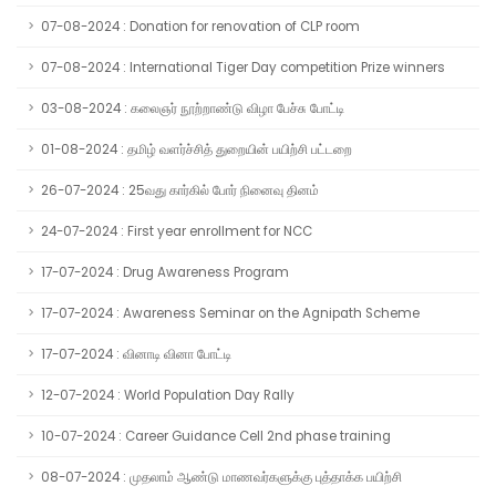
07-08-2024 : Donation for renovation of CLP room
07-08-2024 : International Tiger Day competition Prize winners
03-08-2024 : கலைஞர் நூற்றாண்டு விழா பேச்சு போட்டி
01-08-2024 : தமிழ் வளர்ச்சித் துறையின் பயிற்சி பட்டறை
26-07-2024 : 25வது கார்கில் போர் நினைவு தினம்
24-07-2024 : First year enrollment for NCC
17-07-2024 : Drug Awareness Program
17-07-2024 : Awareness Seminar on the Agnipath Scheme
17-07-2024 : வினாடி வினா போட்டி
12-07-2024 : World Population Day Rally
10-07-2024 : Career Guidance Cell 2nd phase training
08-07-2024 : முதலாம் ஆண்டு மாணவர்களுக்கு புத்தாக்க பயிற்சி