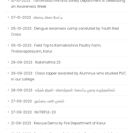
10-10-2023 : Tamilnadu Fire and Safety Department is celebrating
an Awareness Week
07-10-2023 : வினாடி வினா போட்டி
05-10-2023 : Dengue awarness camp conduted by Youth Red
Cross
05-10-2023 : Field Trip to Ramakrishna Poultry Farm,
Thalavapalayam, Karur.
29-09-2023 : Nakshathra 23
29-09-2023 : Class topper awarded by Alumnus who studied PUC
in our college
28-09-2023 : கற்றல் திறன்- வினாத்தாள் அமைப்பு முறை கருத்தரங்கம்
27-09-2023 : தூய்மை பணி முகாம்
27-09-2023 : NUTRIFUL-23
21-09-2023 : Rescue Demo by Fire Department of Karur