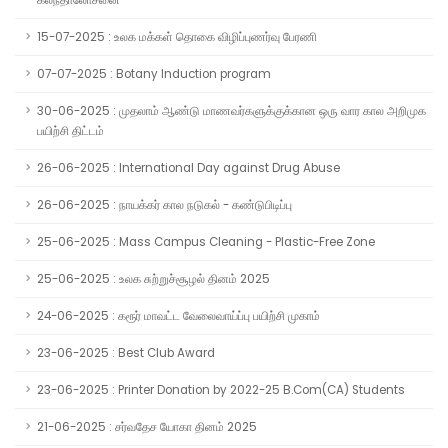
கலந்தாலோசனை
15-07-2025 : உலக மக்கள் தொகை விழிப்புணர்வு பேரணி
07-07-2025 : Botany Induction program
30-06-2025 : முதலாம் ஆண்டு மாணவர்களுக்குக்கான ஒரு வார கால அறிமுக
பயிற்சி திட்டம்
26-06-2025 : International Day against Drug Abuse
26-06-2025 : நாயக்கர் கால நடுகல் - கண்டுபிடிப்பு
25-06-2025 : Mass Campus Cleaning - Plastic-Free Zone
25-06-2025 : உலக சுற்றுச்சூழல் தினம் 2025
24-06-2025 : கரூர் மாவட்ட வேலைவாய்ப்பு பயிற்சி முகாம்
23-06-2025 : Best Club Award
23-06-2025 : Printer Donation by 2022-25 B.Com(CA) Students
21-06-2025 : சர்வதேச யோகா தினம் 2025