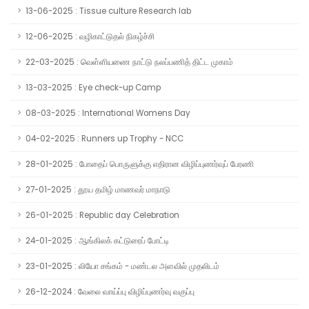
13-06-2025 : Tissue culture Research lab
12-06-2025 : வழிகாட்டுதல் நிகழ்ச்சி
22-03-2025 : வெள்ளியணை நாட்டு நலப்பணித் திட்ட முகாம்
13-03-2025 : Eye check-up Camp
08-03-2025 : International Womens Day
04-02-2025 : Runners up Trophy - NCC
28-01-2025 : போதைப் பொருளுக்கு எதிரான விழிப்புணர்வுப் பேரணி
27-01-2025 : தூய தமிழ் மாணவர் மாநாடு
26-01-2025 : Republic day Celebration
24-01-2025 : ஆங்கிலக் கட்டுரைப் போட்டி
23-01-2025 : லியோ சங்கம் - மண்டல அளவில் முதலிடம்
26-12-2024 : வேலை வாய்ப்பு விழிப்புணர்வு வகுப்பு