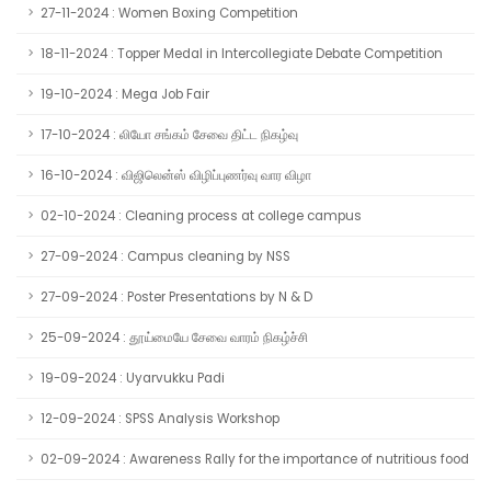
27-11-2024 : Women Boxing Competition
18-11-2024 : Topper Medal in Intercollegiate Debate Competition
19-10-2024 : Mega Job Fair
17-10-2024 : லியோ சங்கம் சேவை திட்ட நிகழ்வு
16-10-2024 : விஜிலென்ஸ் விழிப்புணர்வு வார விழா
02-10-2024 : Cleaning process at college campus
27-09-2024 : Campus cleaning by NSS
27-09-2024 : Poster Presentations by N & D
25-09-2024 : தூய்மையே சேவை வாரம் நிகழ்ச்சி
19-09-2024 : Uyarvukku Padi
12-09-2024 : SPSS Analysis Workshop
02-09-2024 : Awareness Rally for the importance of nutritious food