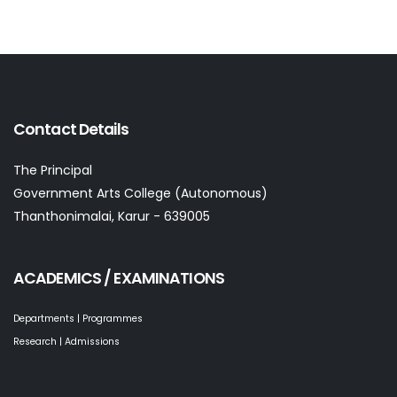
Contact Details
The Principal
Government Arts College (Autonomous)
Thanthonimalai, Karur - 639005
ACADEMICS / EXAMINATIONS
Departments | Programmes
Research | Admissions