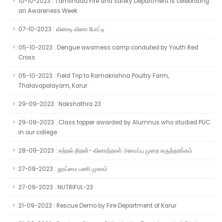
10-10-2023 : Tamilnadu Fire and Safety Department is celebrating
an Awareness Week
07-10-2023 : வினாடி வினா போட்டி
05-10-2023 : Dengue awarness camp conduted by Youth Red
Cross
05-10-2023 : Field Trip to Ramakrishna Poultry Farm,
Thalavapalayam, Karur.
29-09-2023 : Nakshathra 23
29-09-2023 : Class topper awarded by Alumnus who studied PUC
in our college
28-09-2023 : கற்றல் திறன்- வினாத்தாள் அமைப்பு முறை கருத்தரங்கம்
27-09-2023 : தூய்மை பணி முகாம்
27-09-2023 : NUTRIFUL-23
21-09-2023 : Rescue Demo by Fire Department of Karur