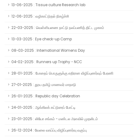
13-06-2025 : Tissue culture Research lab
12-06-2025 : வழிகாட்டுதல் நிகழ்ச்சி
22-03-2025 : வெள்ளியணை நாட்டு நலப்பணித் திட்ட முகாம்
13-03-2025 : Eye check-up Camp
08-03-2025 : International Womens Day
04-02-2025 : Runners up Trophy - NCC
28-01-2025 : போதைப் பொருளுக்கு எதிரான விழிப்புணர்வுப் பேரணி
27-01-2025 : தூய தமிழ் மாணவர் மாநாடு
26-01-2025 : Republic day Celebration
24-01-2025 : ஆங்கிலக் கட்டுரைப் போட்டி
23-01-2025 : லியோ சங்கம் - மண்டல அளவில் முதலிடம்
26-12-2024 : வேலை வாய்ப்பு விழிப்புணர்வு வகுப்பு