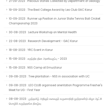
21-09-2023 : Precious Stones Collected by Department of Geology
19-09-2023 : The Best College Award by Leo Club GAC Karur
10-09-2023 : Runner up Position in Junior State Tennis Ball Cricket
Championship 2023
30-08-2023 : Lecture Workshop on Mental Health
22-08-2023 : Research Development - GAC Karur
18-08-2023 : YRC Event in Karur
15-08-2023 : சுதந்திர தின அணிவகுப்பு - 2023
15-08-2023 : NSS Camp at Emur,Karur
09-08-2023 : Tree plantation - NSS in association with LIC
09-08-2023 : LEO CLUB organised orientation Programme Fresher's
Meet for UG - First Year
08-08-2023 : முத்தமிழ் அறிஞர் கலைஞர் கருணாநிதி நூற்றாண்டு விழா ஆட்சி
மொழிக் கருத்தரங்க நிகழ்வு