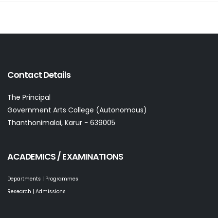
Contact Details
The Principal
Government Arts College (Autonomous)
Thanthonimalai, Karur - 639005
ACADEMICS / EXAMINATIONS
Departments | Programmes
Research | Admissions