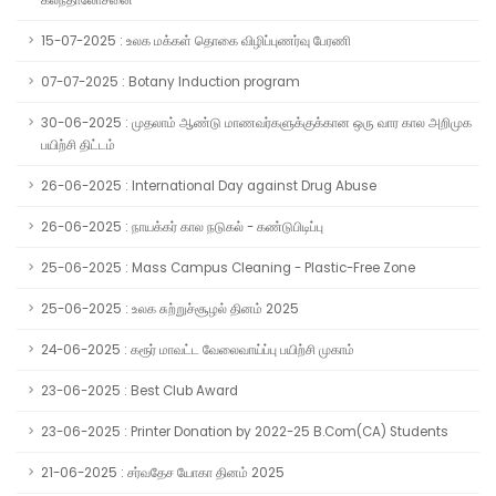
கலந்தாலோசனை
15-07-2025 : உலக மக்கள் தொகை விழிப்புணர்வு பேரணி
07-07-2025 : Botany Induction program
30-06-2025 : முதலாம் ஆண்டு மாணவர்களுக்குக்கான ஒரு வார கால அறிமுக
பயிற்சி திட்டம்
26-06-2025 : International Day against Drug Abuse
26-06-2025 : நாயக்கர் கால நடுகல் - கண்டுபிடிப்பு
25-06-2025 : Mass Campus Cleaning - Plastic-Free Zone
25-06-2025 : உலக சுற்றுச்சூழல் தினம் 2025
24-06-2025 : கரூர் மாவட்ட வேலைவாய்ப்பு பயிற்சி முகாம்
23-06-2025 : Best Club Award
23-06-2025 : Printer Donation by 2022-25 B.Com(CA) Students
21-06-2025 : சர்வதேச யோகா தினம் 2025