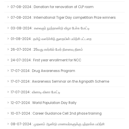
07-08-2024 : Donation for renovation of CLP room
07-08-2024 : International Tiger Day competition Prize winners
03-08-2024 : கலைஞர் நூற்றாண்டு விழா பேச்சு போட்டி
01-08-2024 : தமிழ் வளர்ச்சித் துறையின் பயிற்சி பட்டறை
26-07-2024 : 25வது கார்கில் போர் நினைவு தினம்
24-07-2024 : First year enrollment for NCC
17-07-2024 : Drug Awareness Program
17-07-2024 : Awareness Seminar on the Agnipath Scheme
17-07-2024 : வினாடி வினா போட்டி
12-07-2024 : World Population Day Rally
10-07-2024 : Career Guidance Cell 2nd phase training
08-07-2024 : முதலாம் ஆண்டு மாணவர்களுக்கு புத்தாக்க பயிற்சி