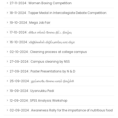
27-11-2024 : Women Boxing Competition
18-11-2024 : Topper Medal in Intercollegiate Debate Competition
19-10-2024 : Mega Job Fair
17-10-2024 : லியோ சங்கம் சேவை திட்ட நிகழ்வு
16-10-2024 : விஜிலென்ஸ் விழிப்புணர்வு வார விழா
02-10-2024 : Cleaning process at college campus
27-09-2024 : Campus cleaning by NSS
27-09-2024 : Poster Presentations by N & D
25-09-2024 : தூய்மையே சேவை வாரம் நிகழ்ச்சி
19-09-2024 : Uyarvukku Padi
12-09-2024 : SPSS Analysis Workshop
02-09-2024 : Awareness Rally for the importance of nutritious food