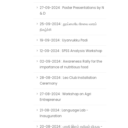
27-09-2024 : Poster Presentations by N
& D
25-09-2024 : தூய்மையே சேவை வாரம்
நிகழ்ச்சி
19-09-2024 : Uyarvukku Padi
12-09-2024 : SPSS Analysis Workshop
02-09-2024 : Awareness Rally for the
importance of nutritious food
28-08-2024 : Leo Club Installation
Ceremony
27-08-2024 : Workshop on Agri
Entrepreneur
21-08-2024 : Language Lab -
Inauguration
20-08-2024 : பாரதி இளம் கவிஞர் விருது -