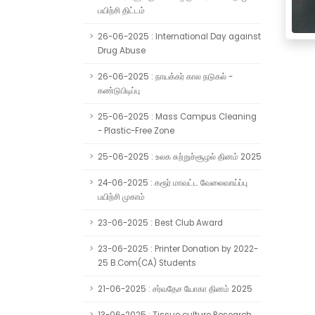
பயிற்சி திட்டம்
26-06-2025 : International Day against
Drug Abuse
26-06-2025 : நாயக்கர் கால நடுகல் -
கண்டுபிடிப்பு
25-06-2025 : Mass Campus Cleaning
- Plastic-Free Zone
25-06-2025 : உலக சுற்றுச்சூழல் தினம் 2025
24-06-2025 : கரூர் மாவட்ட வேலைவாய்ப்பு
பயிற்சி முகாம்
23-06-2025 : Best Club Award
23-06-2025 : Printer Donation by 2022-
25 B.Com(CA) Students
21-06-2025 : சர்வதேச யோகா தினம் 2025