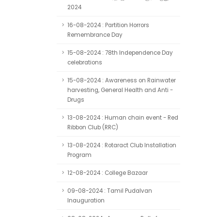
2024
16-08-2024 : Partition Horrors
Remembrance Day
15-08-2024 : 78th Independence Day
celebrations
15-08-2024 : Awareness on Rainwater
harvesting, General Health and Anti -
Drugs
13-08-2024 : Human chain event - Red
Ribbon Club (RRC)
13-08-2024 : Rotaract Club Installation
Program
12-08-2024 : College Bazaar
09-08-2024 : Tamil Pudalvan
Inauguration