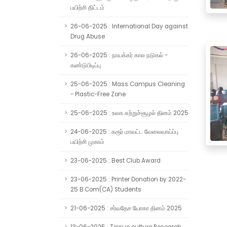
பயிற்சி திட்டம்
26-06-2025 : International Day against
Drug Abuse
26-06-2025 : நாயக்கர் கால நடுகல் -
கண்டுபிடிப்பு
25-06-2025 : Mass Campus Cleaning
- Plastic-Free Zone
25-06-2025 : உலக சுற்றுச்சூழல் தினம் 2025
24-06-2025 : கரூர் மாவட்ட வேலைவாய்ப்பு
பயிற்சி முகாம்
23-06-2025 : Best Club Award
23-06-2025 : Printer Donation by 2022-
25 B.Com(CA) Students
21-06-2025 : சர்வதேச யோகா தினம் 2025