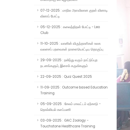
07-12-2025 : மாநில அளவிலான குறள் வினாடி
வினாப் போட்டி
05-12-2025 : கலைத்திறன் போட்டி - Leo
Club
11-10-2025 : வானின் விருந்தாளிகள் உலக
வலசைப் பறவைகள் நாளையொட்டிய தொகுப்பு
29-09-2025 : நலிந்து வரும் நாட்டுப்புற
நடனங்களும், இசைக் கருவிகளும்
22-09-2025 : Quiz Quest 2025
11-09-2025 : Outcome based Education
Training
05-09-2025 : சேலம் மாவட்டம் ஏற்காடு -
தொல்லியல் களப்பணி
03-09-2025 : GAC Zoology -
Touchstone Healthcare Training