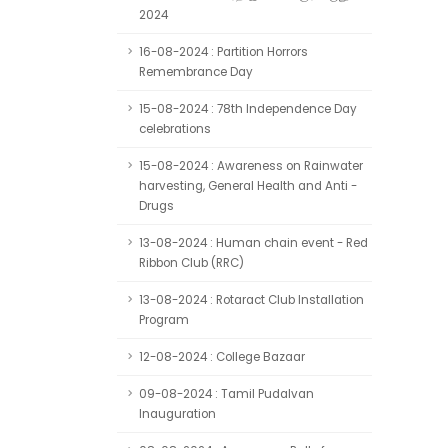
2024
16-08-2024 : Partition Horrors
Remembrance Day
15-08-2024 : 78th Independence Day
celebrations
15-08-2024 : Awareness on Rainwater
harvesting, General Health and Anti -
Drugs
13-08-2024 : Human chain event - Red
Ribbon Club (RRC)
13-08-2024 : Rotaract Club Installation
Program
12-08-2024 : College Bazaar
09-08-2024 : Tamil Pudalvan
Inauguration