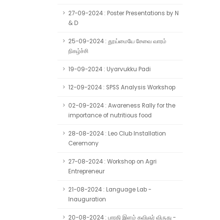
27-09-2024 : Poster Presentations by N
& D
25-09-2024 : தூய்மையே சேவை வாரம்
நிகழ்ச்சி
19-09-2024 : Uyarvukku Padi
12-09-2024 : SPSS Analysis Workshop
02-09-2024 : Awareness Rally for the
importance of nutritious food
28-08-2024 : Leo Club Installation
Ceremony
27-08-2024 : Workshop on Agri
Entrepreneur
21-08-2024 : Language Lab -
Inauguration
20-08-2024 : பாரதி இளம் கவிஞர் விருது -