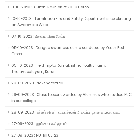
11-10-2023 : Alumni Reunion of 2009 Batch
10-10-2023 : Tamilnadu Fire and Safety Department is celebrating
an Awareness Week
07-10-2023 : வினாடி வினா போட்டி
05-10-2023 : Dengue awarness camp conduted by Youth Red
Cross
05-10-2023 : Field Trip to Ramakrishna Poultry Farm,
Thalavapalayam, Karur.
29-09-2023 : Nakshathra 23
29-09-2023 : Class topper awarded by Alumnus who studied PUC
in our college
28-09-2023 : கற்றல் திறன்- வினாத்தாள் அமைப்பு முறை கருத்தரங்கம்
27-09-2023 : தூய்மை பணி முகாம்
27-09-2023 : NUTRIFUL-23