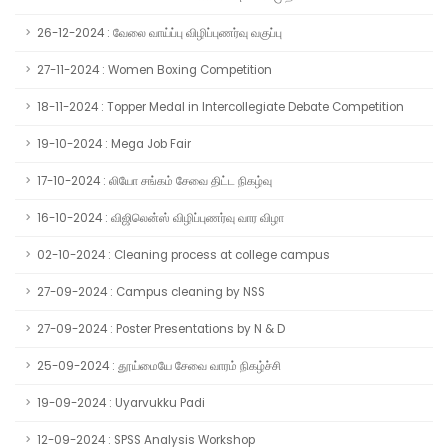
26-12-2024 : வேலை வாய்ப்பு விழிப்புணர்வு வகுப்பு
27-11-2024 : Women Boxing Competition
18-11-2024 : Topper Medal in Intercollegiate Debate Competition
19-10-2024 : Mega Job Fair
17-10-2024 : லியோ சங்கம் சேவை திட்ட நிகழ்வு
16-10-2024 : விஜிலென்ஸ் விழிப்புணர்வு வார விழா
02-10-2024 : Cleaning process at college campus
27-09-2024 : Campus cleaning by NSS
27-09-2024 : Poster Presentations by N & D
25-09-2024 : தூய்மையே சேவை வாரம் நிகழ்ச்சி
19-09-2024 : Uyarvukku Padi
12-09-2024 : SPSS Analysis Workshop