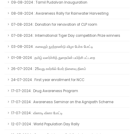
09-08-2024 : Tamil Pudalvan Inauguration
08-08-2024 : Awareness Rally for Rainwater Harvesting
07-08-2024 : Donation for renovation of CLP room
07-08-2024 : International Tiger Day competition Prize winners
03-08-2024 : கலைஞர் நூற்றாண்டு விழா பேச்சு போட்டி
01-08-2024 : தமிழ் வளர்ச்சித் துறையின் பயிற்சி பட்டறை
26-07-2024 : 25வது கார்கில் போர் நினைவு தினம்
24-07-2024 : First year enrollment for NCC
17-07-2024 : Drug Awareness Program
17-07-2024 : Awareness Seminar on the Agnipath Scheme
17-07-2024 : வினாடி வினா போட்டி
12-07-2024 : World Population Day Rally