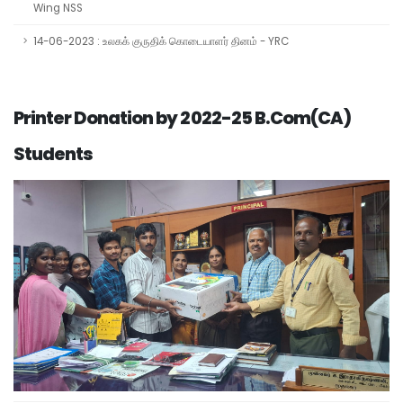
Wing NSS
14-06-2023 : உலகக் குருதிக் கொடையாளர் தினம் - YRC
Printer Donation by 2022-25 B.Com(CA)
Students