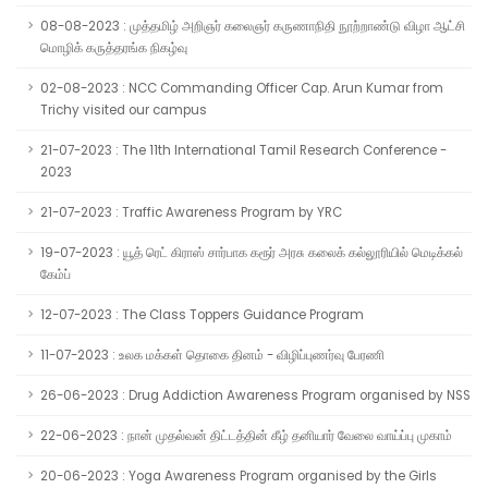
08-08-2023 : முத்தமிழ் அறிஞர் கலைஞர் கருணாநிதி நூற்றாண்டு விழா ஆட்சி
மொழிக் கருத்தரங்க நிகழ்வு
02-08-2023 : NCC Commanding Officer Cap. Arun Kumar from
Trichy visited our campus
21-07-2023 : The 11th International Tamil Research Conference -
2023
21-07-2023 : Traffic Awareness Program by YRC
19-07-2023 : யூத் ரெட் கிராஸ் சார்பாக கரூர் அரசு கலைக் கல்லூரியில் மெடிக்கல்
கேம்ப்
12-07-2023 : The Class Toppers Guidance Program
11-07-2023 : உலக மக்கள் தொகை தினம் - விழிப்புணர்வு பேரணி
26-06-2023 : Drug Addiction Awareness Program organised by NSS
22-06-2023 : நான் முதல்வன் திட்டத்தின் கீழ் தனியார் வேலை வாய்ப்பு முகாம்
20-06-2023 : Yoga Awareness Program organised by the Girls