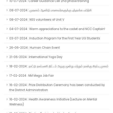
10-07-2024 : Career Guidance Cell 2nd phase training
08-07-2024 : முதலாம் ஆண்டு மாணவர்களுக்கு புத்தாக்க பயிற்சி
08-07-2024 : NSS volunteers of Unit V
04-07-2024 : Warm appreciations to the cadet and NCC Captain!
03-07-2024 : Induction Program for the First Year UG Students
26-06-2024 : Human Chain Event
21-06-2024 : International Yoga Day
18-02-2024 : நாட்டு நலப்பணி திட்டம் அழகு மூன்று மற்றும் நான்கு சிறப்பு முகாம்
17-02-2024 : NM Mega Job Fair
16-02-2024 : Prize Distribution Ceremony has been conducted by
the District Administration
16-02-2024 : Health Awareness Initiative (Lecture on Mental
Wellness)