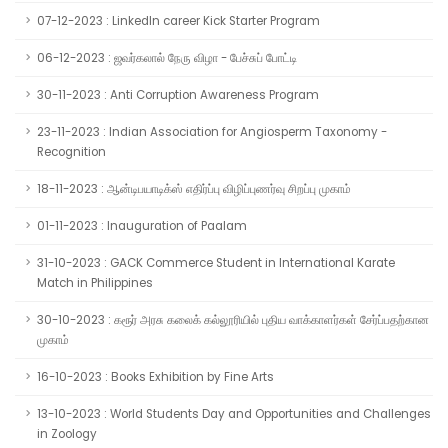
07-12-2023 : LinkedIn career Kick Starter Program
06-12-2023 : ஜவர்கலால் நேரு விழா - பேச்சுப் போட்டி
30-11-2023 : Anti Corruption Awareness Program
23-11-2023 : Indian Association for Angiosperm Taxonomy -
Recognition
18-11-2023 : ஆன்டிபயாடிக்ஸ் எதிர்ப்பு விழிப்புணர்வு சிறப்பு முகாம்
01-11-2023 : Inauguration of Paalam
31-10-2023 : GACK Commerce Student in International Karate
Match in Philippines
30-10-2023 : கரூர் அரசு கலைக் கல்லூரியில் புதிய வாக்காளர்கள் சேர்ப்பதற்கான
முகாம்
16-10-2023 : Books Exhibition by Fine Arts
13-10-2023 : World Students Day and Opportunities and Challenges
in Zoology