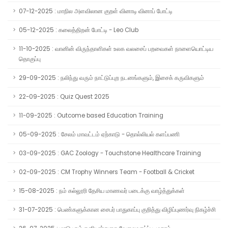
07-12-2025 : மாநில அளவிலான குறள் வினாடி வினாப் போட்டி
05-12-2025 : கலைத்திறன் போட்டி - Leo Club
11-10-2025 : வானின் விருந்தாளிகள் உலக வலசைப் பறவைகள் நாளையொட்டிய
தொகுப்பு
29-09-2025 : நலிந்து வரும் நாட்டுப்புற நடனங்களும், இசைக் கருவிகளும்
22-09-2025 : Quiz Quest 2025
11-09-2025 : Outcome based Education Training
05-09-2025 : சேலம் மாவட்டம் ஏற்காடு - தொல்லியல் களப்பணி
03-09-2025 : GAC Zoology - Touchstone Healthcare Training
02-09-2025 : CM Trophy Winners Team - Football & Cricket
15-08-2025 : நம் கல்லூரி தேசிய மாணவர் படைக்கு வாழ்த்துக்கள்
31-07-2025 : பெண்களுக்கான சைபர் பாதுகாப்பு குறித்து விழிப்புணர்வு நிகழ்ச்சி