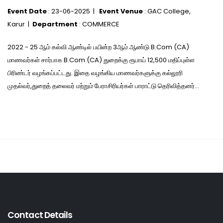
Event Date
: 23-06-2025 |
Event Venue
: GAC College,
Karur |
Department
: COMMERCE
2022 - 25 ஆம் கல்வி ஆண்டில் பயின்ற 3ஆம் ஆண்டு B.Com (CA)
மாணவர்கள் சார்பாக B.Com (CA) துறைக்கு ரூபாய் 12,500 மதிப்புள்ள
பிரிண்டர் வழங்கப்பட்டது. இதை வழங்கிய மாணவர்களுக்கு கல்லூரி
முதல்வர்,துறைத் தலைவர் மற்றும் பேராசிரியர்கள் பாராட்டு தெரிவித்தனர்...
Contact Details