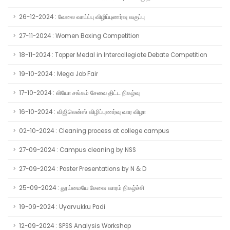
26-12-2024 : வேலை வாய்ப்பு விழிப்புணர்வு வகுப்பு
27-11-2024 : Women Boxing Competition
18-11-2024 : Topper Medal in Intercollegiate Debate Competition
19-10-2024 : Mega Job Fair
17-10-2024 : லியோ சங்கம் சேவை திட்ட நிகழ்வு
16-10-2024 : விஜிலென்ஸ் விழிப்புணர்வு வார விழா
02-10-2024 : Cleaning process at college campus
27-09-2024 : Campus cleaning by NSS
27-09-2024 : Poster Presentations by N & D
25-09-2024 : தூய்மையே சேவை வாரம் நிகழ்ச்சி
19-09-2024 : Uyarvukku Padi
12-09-2024 : SPSS Analysis Workshop