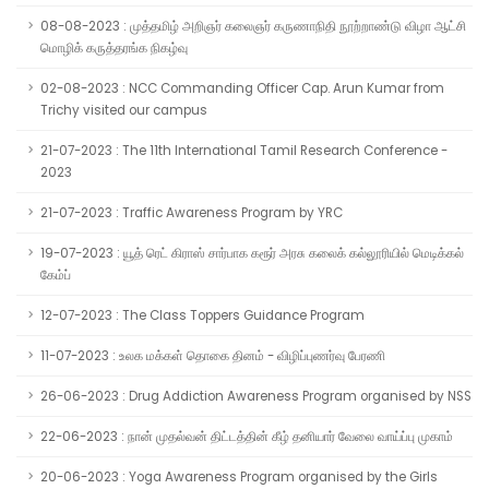
08-08-2023 : முத்தமிழ் அறிஞர் கலைஞர் கருணாநிதி நூற்றாண்டு விழா ஆட்சி
மொழிக் கருத்தரங்க நிகழ்வு
02-08-2023 : NCC Commanding Officer Cap. Arun Kumar from
Trichy visited our campus
21-07-2023 : The 11th International Tamil Research Conference -
2023
21-07-2023 : Traffic Awareness Program by YRC
19-07-2023 : யூத் ரெட் கிராஸ் சார்பாக கரூர் அரசு கலைக் கல்லூரியில் மெடிக்கல்
கேம்ப்
12-07-2023 : The Class Toppers Guidance Program
11-07-2023 : உலக மக்கள் தொகை தினம் - விழிப்புணர்வு பேரணி
26-06-2023 : Drug Addiction Awareness Program organised by NSS
22-06-2023 : நான் முதல்வன் திட்டத்தின் கீழ் தனியார் வேலை வாய்ப்பு முகாம்
20-06-2023 : Yoga Awareness Program organised by the Girls