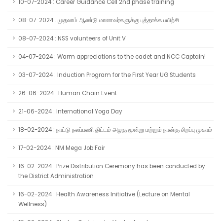
10-07-2024 : Career Guidance Cell 2nd phase training
08-07-2024 : முதலாம் ஆண்டு மாணவர்களுக்கு புத்தாக்க பயிற்சி
08-07-2024 : NSS volunteers of Unit V
04-07-2024 : Warm appreciations to the cadet and NCC Captain!
03-07-2024 : Induction Program for the First Year UG Students
26-06-2024 : Human Chain Event
21-06-2024 : International Yoga Day
18-02-2024 : நாட்டு நலப்பணி திட்டம் அழகு மூன்று மற்றும் நான்கு சிறப்பு முகாம்
17-02-2024 : NM Mega Job Fair
16-02-2024 : Prize Distribution Ceremony has been conducted by
the District Administration
16-02-2024 : Health Awareness Initiative (Lecture on Mental
Wellness)