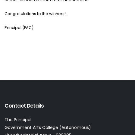
Congratulations to the winners!
Principal (FAC)
Contact Details
The Principal
Government Arts College (Autonomous)