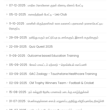
07-12-2025 : மாநில அளவிலான குறள் வினாடி வினாப் போட்டி
05-12-2025 : கலைத்திறன் போட்டி - Leo Club
11-10-2025 : வானின் விருந்தாளிகள் உலக வலசைப் பறவைகள் நாளையொட்டிய
தொகுப்பு
29-09-2025 : நலிந்து வரும் நாட்டுப்புற நடனங்களும், இசைக் கருவிகளும்
22-09-2025 : Quiz Quest 2025
11-09-2025 : Outcome based Education Training
05-09-2025 : சேலம் மாவட்டம் ஏற்காடு - தொல்லியல் களப்பணி
03-09-2025 : GAC Zoology - Touchstone Healthcare Training
02-09-2025 : CM Trophy Winners Team - Football & Cricket
15-08-2025 : நம் கல்லூரி தேசிய மாணவர் படைக்கு வாழ்த்துக்கள்
31-07-2025 : பெண்களுக்கான சைபர் பாதுகாப்பு குறித்து விழிப்புணர்வு நிகழ்ச்சி