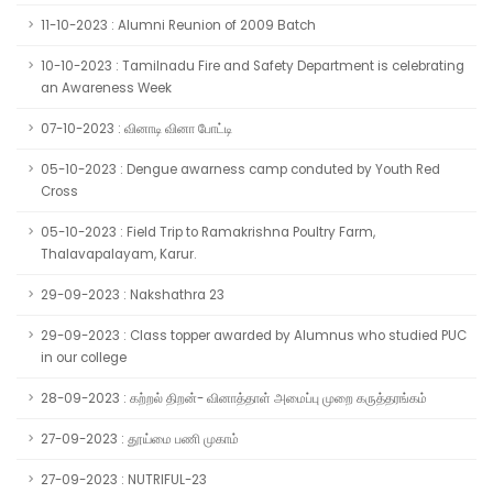
11-10-2023 : Alumni Reunion of 2009 Batch
10-10-2023 : Tamilnadu Fire and Safety Department is celebrating
an Awareness Week
07-10-2023 : வினாடி வினா போட்டி
05-10-2023 : Dengue awarness camp conduted by Youth Red
Cross
05-10-2023 : Field Trip to Ramakrishna Poultry Farm,
Thalavapalayam, Karur.
29-09-2023 : Nakshathra 23
29-09-2023 : Class topper awarded by Alumnus who studied PUC
in our college
28-09-2023 : கற்றல் திறன்- வினாத்தாள் அமைப்பு முறை கருத்தரங்கம்
27-09-2023 : தூய்மை பணி முகாம்
27-09-2023 : NUTRIFUL-23