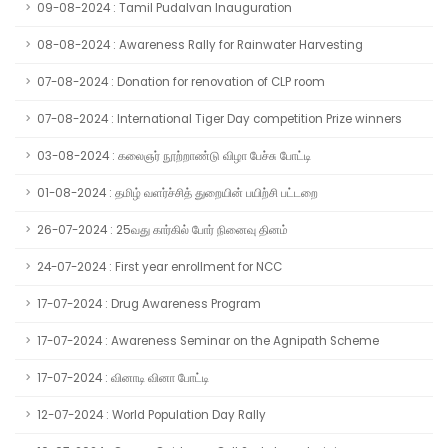
09-08-2024 : Tamil Pudalvan Inauguration
08-08-2024 : Awareness Rally for Rainwater Harvesting
07-08-2024 : Donation for renovation of CLP room
07-08-2024 : International Tiger Day competition Prize winners
03-08-2024 : கலைஞர் நூற்றாண்டு விழா பேச்சு போட்டி
01-08-2024 : தமிழ் வளர்ச்சித் துறையின் பயிற்சி பட்டறை
26-07-2024 : 25வது கார்கில் போர் நினைவு தினம்
24-07-2024 : First year enrollment for NCC
17-07-2024 : Drug Awareness Program
17-07-2024 : Awareness Seminar on the Agnipath Scheme
17-07-2024 : வினாடி வினா போட்டி
12-07-2024 : World Population Day Rally