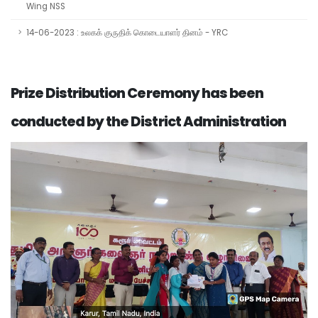
Wing NSS
14-06-2023 : உலகக் குருதிக் கொடையாளர் தினம் - YRC
Prize Distribution Ceremony has been
conducted by the District Administration