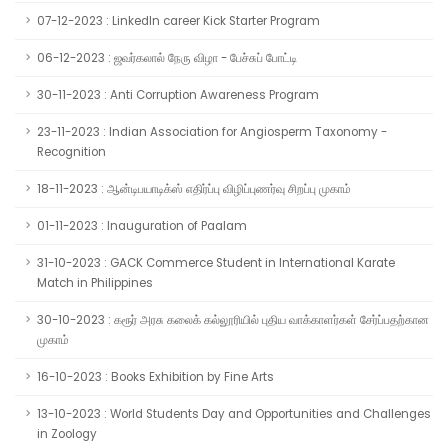
07-12-2023 : LinkedIn career Kick Starter Program
06-12-2023 : ஜவர்கலால் நேரு விழா - பேச்சுப் போட்டி
30-11-2023 : Anti Corruption Awareness Program
23-11-2023 : Indian Association for Angiosperm Taxonomy -
Recognition
18-11-2023 : ஆன்டிபயாடிக்ஸ் எதிர்ப்பு விழிப்புணர்வு சிறப்பு முகாம்
01-11-2023 : Inauguration of Paalam
31-10-2023 : GACK Commerce Student in International Karate
Match in Philippines
30-10-2023 : கரூர் அரசு கலைக் கல்லூரியில் புதிய வாக்காளர்கள் சேர்ப்பதற்கான
முகாம்
16-10-2023 : Books Exhibition by Fine Arts
13-10-2023 : World Students Day and Opportunities and Challenges
in Zoology