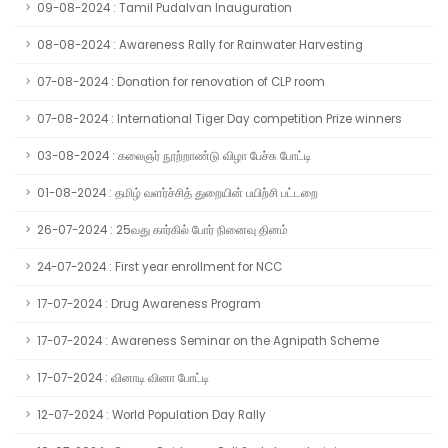
09-08-2024 : Tamil Pudalvan Inauguration
08-08-2024 : Awareness Rally for Rainwater Harvesting
07-08-2024 : Donation for renovation of CLP room
07-08-2024 : International Tiger Day competition Prize winners
03-08-2024 : கலைஞர் நூற்றாண்டு விழா பேச்சு போட்டி
01-08-2024 : தமிழ் வளர்ச்சித் துறையின் பயிற்சி பட்டறை
26-07-2024 : 25வது கார்கில் போர் நினைவு தினம்
24-07-2024 : First year enrollment for NCC
17-07-2024 : Drug Awareness Program
17-07-2024 : Awareness Seminar on the Agnipath Scheme
17-07-2024 : வினாடி வினா போட்டி
12-07-2024 : World Population Day Rally