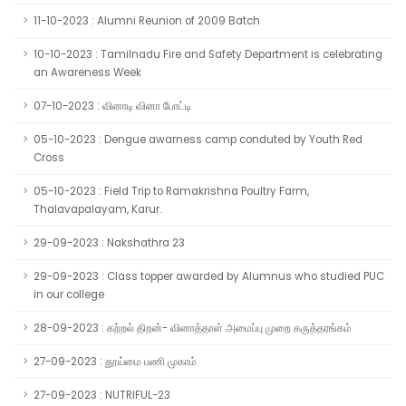
11-10-2023 : Alumni Reunion of 2009 Batch
10-10-2023 : Tamilnadu Fire and Safety Department is celebrating
an Awareness Week
07-10-2023 : வினாடி வினா போட்டி
05-10-2023 : Dengue awarness camp conduted by Youth Red
Cross
05-10-2023 : Field Trip to Ramakrishna Poultry Farm,
Thalavapalayam, Karur.
29-09-2023 : Nakshathra 23
29-09-2023 : Class topper awarded by Alumnus who studied PUC
in our college
28-09-2023 : கற்றல் திறன்- வினாத்தாள் அமைப்பு முறை கருத்தரங்கம்
27-09-2023 : தூய்மை பணி முகாம்
27-09-2023 : NUTRIFUL-23