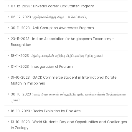
07-12-2023 : LinkedIn career Kick Starter Program
06-12-2023 : ஜவர்கலால் நேரு விழா - பேச்சுப் போட்டி
30-11-2023 : Anti Corruption Awareness Program
23-11-2023 : Indian Association for Angiosperm Taxonomy -
Recognition
18-11-2023 : ஆன்டிபயாடிக்ஸ் எதிர்ப்பு விழிப்புணர்வு சிறப்பு முகாம்
01-11-2023 : Inauguration of Paalam
31-10-2023 : GACK Commerce Student in International Karate
Match in Philippines
30-10-2023 : கரூர் அரசு கலைக் கல்லூரியில் புதிய வாக்காளர்கள் சேர்ப்பதற்கான
முகாம்
16-10-2023 : Books Exhibition by Fine Arts
13-10-2023 : World Students Day and Opportunities and Challenges
in Zoology