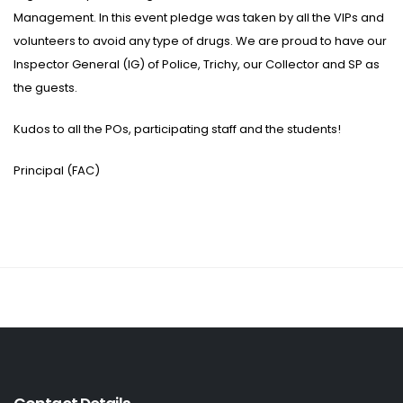
Management. In this event pledge was taken by all the VIPs and
volunteers to avoid any type of drugs. We are proud to have our
Inspector General (IG) of Police, Trichy, our Collector and SP as
the guests.
Kudos to all the POs, participating staff and the students!
Principal (FAC)