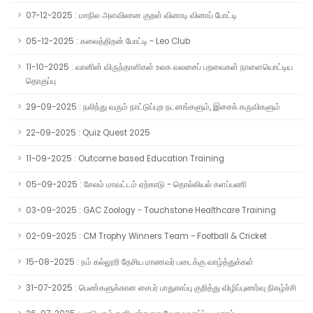
07-12-2025 : மாநில அளவிலான குறள் வினாடி வினாப் போட்டி
05-12-2025 : கலைத்திறன் போட்டி - Leo Club
11-10-2025 : வானின் விருந்தாளிகள் உலக வலசைப் பறவைகள் நாளையொட்டிய
தொகுப்பு
29-09-2025 : நலிந்து வரும் நாட்டுப்புற நடனங்களும், இசைக் கருவிகளும்
22-09-2025 : Quiz Quest 2025
11-09-2025 : Outcome based Education Training
05-09-2025 : சேலம் மாவட்டம் ஏற்காடு - தொல்லியல் களப்பணி
03-09-2025 : GAC Zoology - Touchstone Healthcare Training
02-09-2025 : CM Trophy Winners Team - Football & Cricket
15-08-2025 : நம் கல்லூரி தேசிய மாணவர் படைக்கு வாழ்த்துக்கள்
31-07-2025 : பெண்களுக்கான சைபர் பாதுகாப்பு குறித்து விழிப்புணர்வு நிகழ்ச்சி