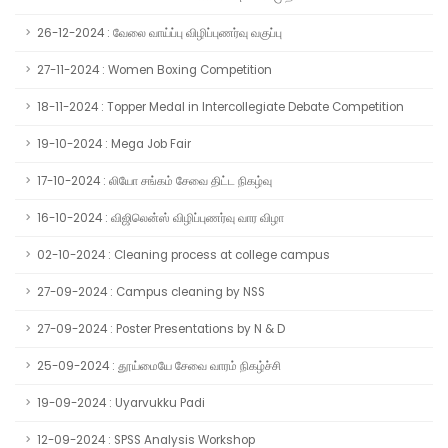
26-12-2024 : வேலை வாய்ப்பு விழிப்புணர்வு வகுப்பு
27-11-2024 : Women Boxing Competition
18-11-2024 : Topper Medal in Intercollegiate Debate Competition
19-10-2024 : Mega Job Fair
17-10-2024 : லியோ சங்கம் சேவை திட்ட நிகழ்வு
16-10-2024 : விஜிலென்ஸ் விழிப்புணர்வு வார விழா
02-10-2024 : Cleaning process at college campus
27-09-2024 : Campus cleaning by NSS
27-09-2024 : Poster Presentations by N & D
25-09-2024 : தூய்மையே சேவை வாரம் நிகழ்ச்சி
19-09-2024 : Uyarvukku Padi
12-09-2024 : SPSS Analysis Workshop