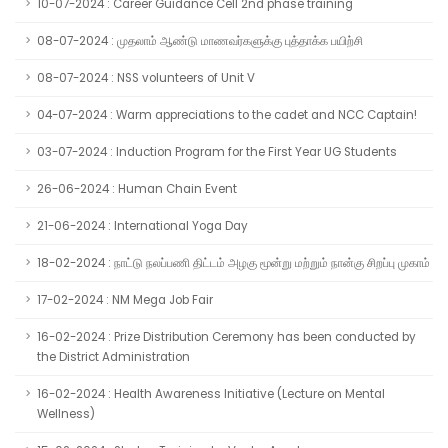
10-07-2024 : Career Guidance Cell 2nd phase training
08-07-2024 : முதலாம் ஆண்டு மாணவர்களுக்கு புத்தாக்க பயிற்சி
08-07-2024 : NSS volunteers of Unit V
04-07-2024 : Warm appreciations to the cadet and NCC Captain!
03-07-2024 : Induction Program for the First Year UG Students
26-06-2024 : Human Chain Event
21-06-2024 : International Yoga Day
18-02-2024 : நாட்டு நலப்பணி திட்டம் அழகு மூன்று மற்றும் நான்கு சிறப்பு முகாம்
17-02-2024 : NM Mega Job Fair
16-02-2024 : Prize Distribution Ceremony has been conducted by
the District Administration
16-02-2024 : Health Awareness Initiative (Lecture on Mental
Wellness)