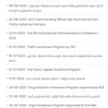
08-08-2023 : முத்தமிழ் அறிஞர் கலைஞர் கருணாநிதி நூற்றாண்டு விழா ஆட்சி
மொழிக் கருத்தரங்க நிகழ்வு
02-08-2023 : NCC Commanding Officer Cap. Arun Kumar from
Trichy visited our campus
21-07-2023 : The 11th International Tamil Research Conference -
2023
21-07-2023 : Traffic Awareness Program by YRC
19-07-2023 : யூத் ரெட் கிராஸ் சார்பாக கரூர் அரசு கலைக் கல்லூரியில் மெடிக்கல்
கேம்ப்
12-07-2023 : The Class Toppers Guidance Program
11-07-2023 : உலக மக்கள் தொகை தினம் - விழிப்புணர்வு பேரணி
26-06-2023 : Drug Addiction Awareness Program organised by NSS
22-06-2023 : நான் முதல்வன் திட்டத்தின் கீழ் தனியார் வேலை வாய்ப்பு முகாம்
20-06-2023 : Yoga Awareness Program organised by the Girls